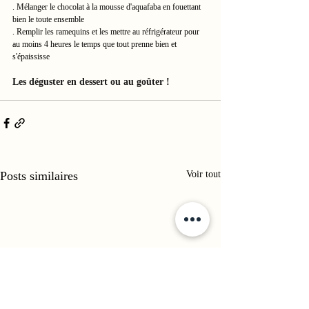
. Mélanger le chocolat à la mousse d'aquafaba en fouettant 
bien le toute ensemble
. Remplir les ramequins et les mettre au réfrigérateur pour 
au moins 4 heures le temps que tout prenne bien et 
s'épaississe
Les déguster en dessert ou au goûter !
Posts similaires
Voir tout