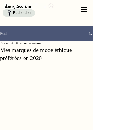
Rechercher
Post
22 déc. 2019
5 min de lecture
Mes marques de mode éthique
préférées en 2020