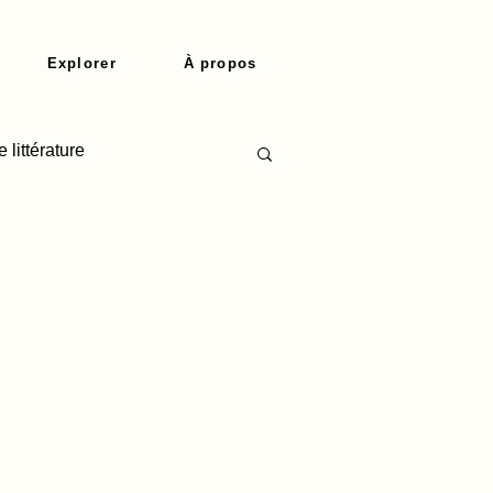
Explorer
À propos
 littérature