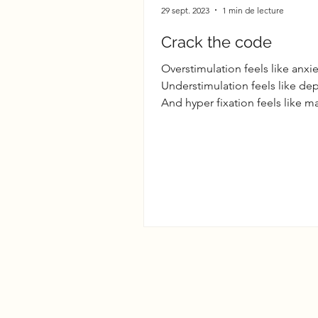
29 sept. 2023
1 min de lecture
Crack the code
Overstimulation feels like anxie
Understimulation feels like de
And hyper fixation feels like m