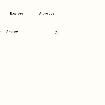
Explorer
À propos
 littérature