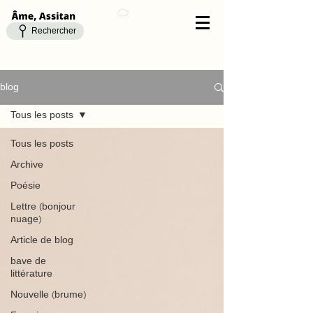
Rechercher
blog
Tous les posts
Tous les posts
Archive
Poésie
Lettre (bonjour
nuage)
Article de blog
bave de
littérature
Nouvelle (brume)