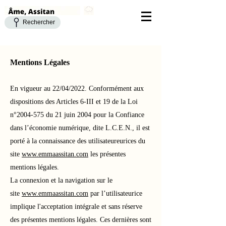
Rechercher
Mentions Légales
En vigueur au 22/04/2022. Conformément aux
dispositions des Articles 6-III et 19 de la Loi
n°
2004-575
du 21 juin 2004 pour la Confiance
dans l’économie numérique, dite L.C.E.N., il est
porté à la connaissance des
utilisateureurices du
site
www.emmaassitan.com
les présentes
mentions légales.
La connexion et la navigation sur le
site
www.emmaassitan.com
par l’utilisateurice
implique l'acceptation intégrale et sans réserve
des présentes mentions légales. Ces dernières sont