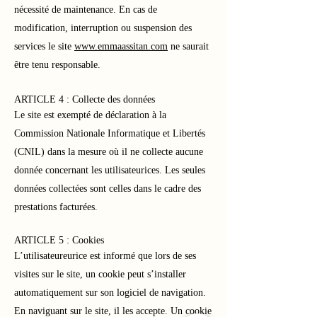
nécessité de maintenance. En cas de
modification, interruption ou suspension des
services le site
www.emmaassitan.com
ne saurait
être tenu responsable.
ARTICLE 4 : Collecte des données
Le site est exempté de déclaration à la
Commission Nationale Informatique et Libertés
(CNIL) dans la mesure où il ne collecte aucune
donnée concernant les utilisateurices. Les seules
données collectées sont celles dans le cadre des
prestations facturées.
ARTICLE 5 : Cookies
L’utilisateureurice est informé que lors de ses
visites sur le site, un cookie peut s’installer
automatiquement sur son logiciel de navigation.
En naviguant sur le site, il les accepte. Un cookie