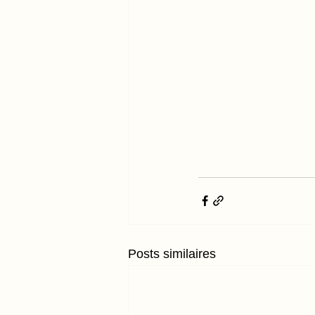
Posts similaires