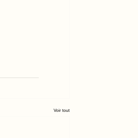
Voir tout