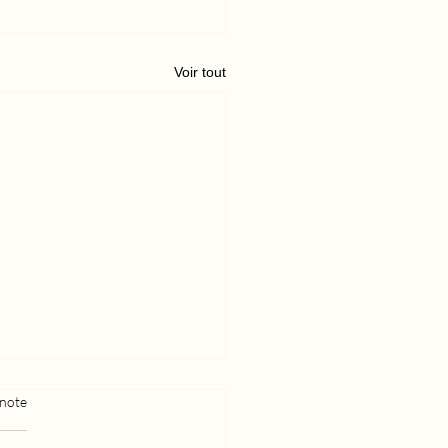
Voir tout
 note