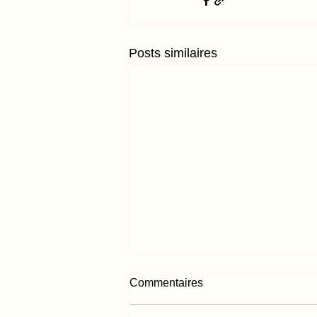
Posts similaires
Commentaires