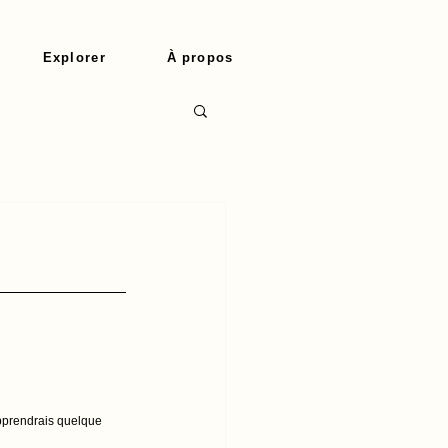
Explorer
À propos
apprendrais quelque 