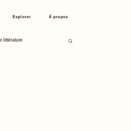
Explorer
À propos
 littérature