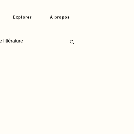
Explorer
À propos
 littérature