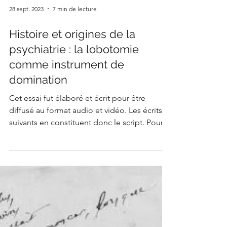
28 sept. 2023
7 min de lecture
Histoire et origines de la
psychiatrie : la lobotomie
comme instrument de
domination
Cet essai fut élaboré et écrit pour être
diffusé au format audio et vidéo. Les écrits
suivants en constituent donc le script. Pour...