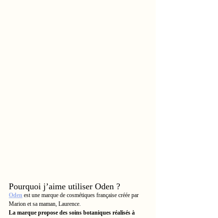
Pourquoi j’aime utiliser Oden ?
Oden
est une marque de cosmétiques française créée par 
Marion et sa maman, Laurence. 
La marque propose des soins botaniques réalisés à 