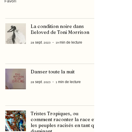
Favori
La condition noire dans
Beloved de Toni Morrison
28 sept. 2023
19 min de lecture
Danser toute la nuit
28 sept. 2023
1 min de lecture
Tristes Tropiques, ou
comment raconter la race et
les peuples racisés en tant que
dominant