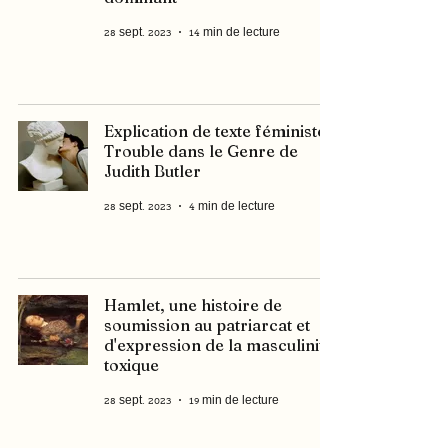
28 sept. 2023
14 min de lecture
Explication de texte féministe :
Trouble dans le Genre de
Judith Butler
28 sept. 2023
4 min de lecture
Hamlet, une histoire de
soumission au patriarcat et
d'expression de la masculinité
toxique
28 sept. 2023
19 min de lecture