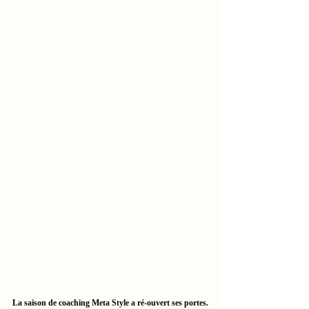
La saison de coaching Meta Style a ré-ouvert ses portes.