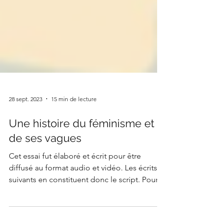
28 sept. 2023
15 min de lecture
Une histoire du féminisme et
de ses vagues
Cet essai fut élaboré et écrit pour être
diffusé au format audio et vidéo. Les écrits
suivants en constituent donc le script. Pour...