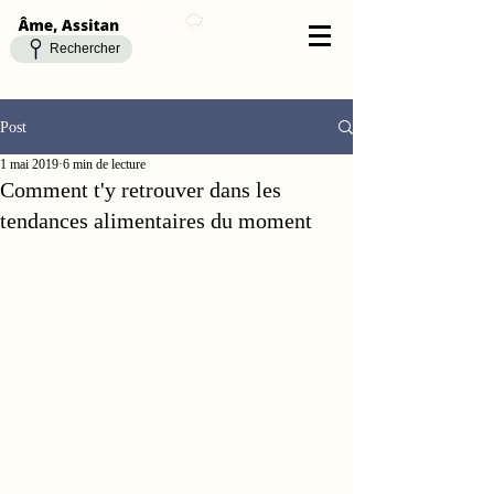
Rechercher
Post
1 mai 2019
6 min de lecture
Comment t'y retrouver dans les
tendances alimentaires du moment