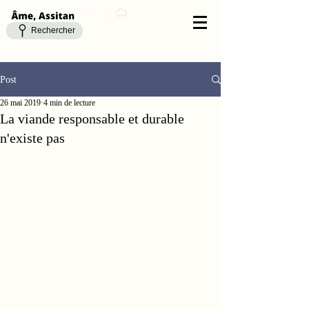
Rechercher
Post
26 mai 2019
4 min de lecture
La viande responsable et durable
n'existe pas